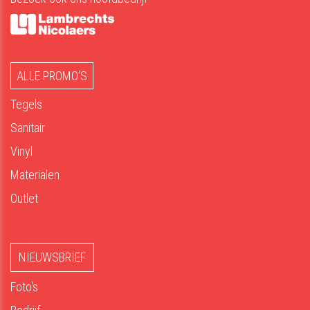
ALLE PROMO'S
Tegels
Sanitair
Vinyl
Materialen
Outlet
NIEUWSBRIEF
Foto's