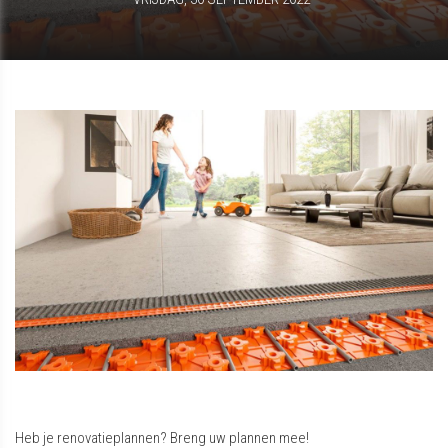
Heb je renovatieplannen? Breng uw plannen mee!